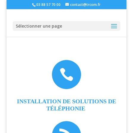
03 88 57 70 00
contact@trcom.fr
Sélectionner une page

INSTALLATION DE SOLUTIONS DE
TÉLÉPHONIE