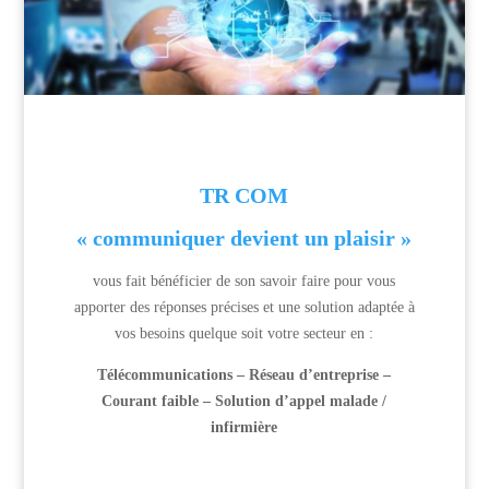
TR COM
« communiquer devient un plaisir »
vous fait bénéficier de son savoir faire pour vous
apporter des réponses précises et une solution adaptée à
vos besoins quelque soit votre secteur en :
Télécommunications – Réseau d’entreprise –
Courant faible – Solution d’appel malade /
infirmière