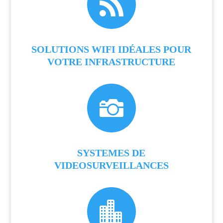

SOLUTIONS WIFI IDÉALES POUR
VOTRE INFRASTRUCTURE

SYSTEMES DE
VIDEOSURVEILLANCES
