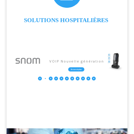
SOLUTIONS
HOSPITALIÈRES
VOIP Nouvelle génération
En savoir plus