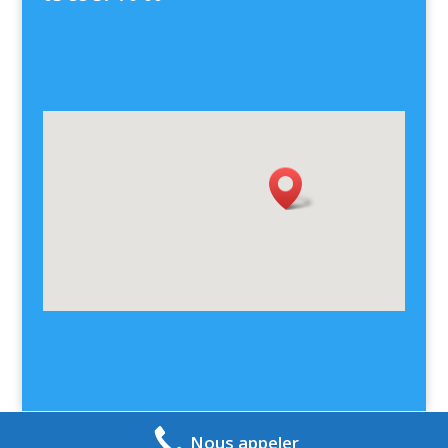
Nous appeler