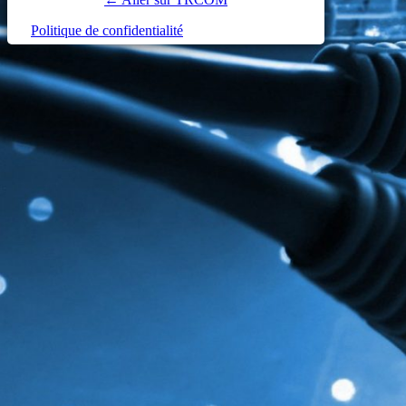
Politique de confidentialité